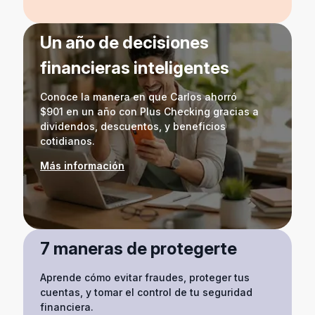
Un año de decisiones
financieras inteligentes
Conoce la manera en que Carlos ahorró
$901 en un año con Plus Checking gracias a
dividendos, descuentos, y beneficios
cotidianos.
Más información
7 maneras de protegerte
Aprende cómo evitar fraudes, proteger tus
cuentas, y tomar el control de tu seguridad
financiera.