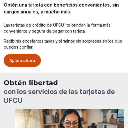
Obtén una tarjeta con beneficios convenientes, sin
cargos anuales, y mucho más.
1
Las tarjetas de crédito de UFCU
te brindan la forma más
conveniente y segura de pagar con tarjeta.
Recibirás excelentes tasas y términos sin sorpresas en los que
puedes confiar.
Aplica ahora
Obtén libertad
con los servicios de las tarjetas de
UFCU