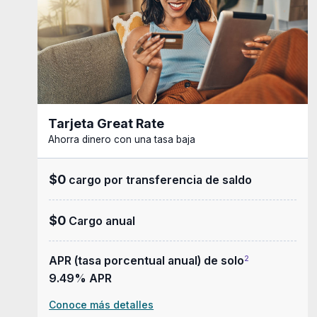
Tarjeta Great Rate
Ahorra dinero con una tasa baja
$0
cargo por transferencia de saldo
$0
Cargo anual
APR (tasa porcentual anual) de solo
2
9.49% APR
Conoce más detalles