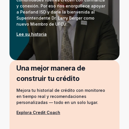
y conexión. Por eso nos enorgullece apoyar
a Pearland ISD y darle la bienvenida al
Superintendente Dr. Larry Berger como
nuevo Miembro de UFCU.
Lee su historia
Una mejor manera de
construir tu crédito
Mejora tu historial de crédito con monitoreo
en tiempo real y recomendaciones
personalizadas — todo en un solo lugar.
Explora Credit Coach