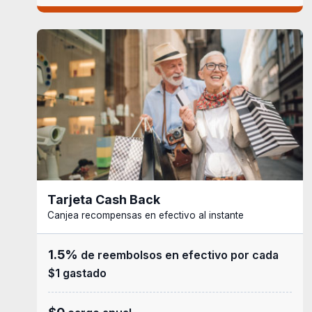
Tarjeta Cash Back
Canjea recompensas en efectivo al instante
1.5%
de reembolsos en efectivo por cada
$1 gastado