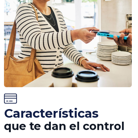
Características
que te dan el control