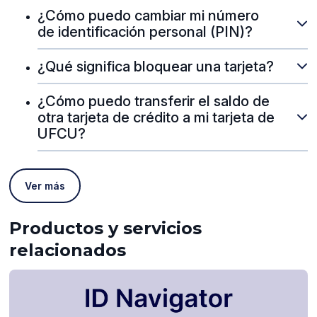
¿Cómo puedo cambiar mi número
de identificación personal (PIN)?
¿Qué significa bloquear una tarjeta?
¿Cómo puedo transferir el saldo de
otra tarjeta de crédito a mi tarjeta de
UFCU?
Ver más
Productos y servicios
relacionados