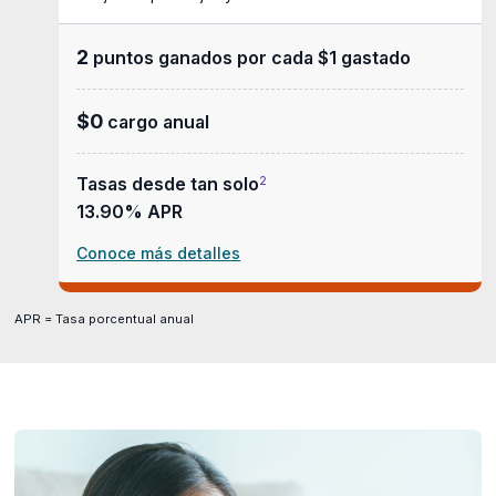
2
puntos ganados por cada $1 gastado
$0
cargo anual
Tasas desde tan solo
2
13.90% APR
Conoce más detalles
APR = Tasa porcentual anual