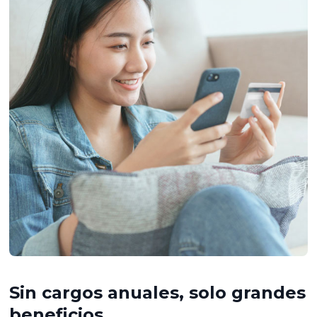
Sin cargos anuales, solo grandes
beneficios