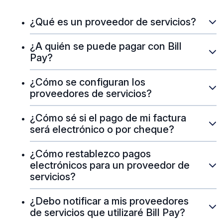
¿Qué es un proveedor de servicios?
¿A quién se puede pagar con Bill
Pay?
¿Cómo se configuran los
proveedores de servicios?
¿Cómo sé si el pago de mi factura
será electrónico o por cheque?
¿Cómo restablezco pagos
electrónicos para un proveedor de
servicios?
¿Debo notificar a mis proveedores
de servicios que utilizaré Bill Pay?