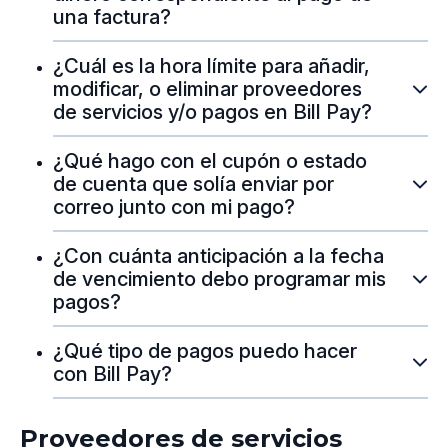
una factura?
¿Cuál es la hora límite para añadir,
modificar, o eliminar proveedores
de servicios y/o pagos en Bill Pay?
¿Qué hago con el cupón o estado
de cuenta que solía enviar por
correo junto con mi pago?
¿Con cuánta anticipación a la fecha
de vencimiento debo programar mis
pagos?
¿Qué tipo de pagos puedo hacer
con Bill Pay?
Proveedores de servicios