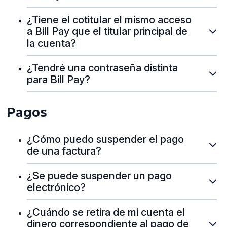
¿Tiene el cotitular el mismo acceso
a Bill Pay que el titular principal de
la cuenta?
¿Tendré una contraseña distinta
para Bill Pay?
Pagos
¿Cómo puedo suspender el pago
de una factura?
¿Se puede suspender un pago
electrónico?
¿Cuándo se retira de mi cuenta el
dinero correspondiente al pago de