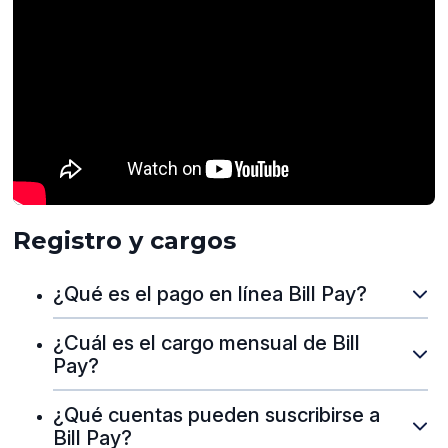
Registro y cargos
¿Qué es el pago en línea Bill Pay?
¿Cuál es el cargo mensual de Bill
Pay?
¿Qué cuentas pueden suscribirse a
Bill Pay?