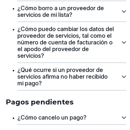
¿Cómo borro a un proveedor de
servicios de mi lista?
¿Cómo puedo cambiar los datos del
proveedor de servicios, tal como el
número de cuenta de facturación o
el apodo del proveedor de
servicios?
¿Qué ocurre si un proveedor de
servicios afirma no haber recibido
mi pago?
Pagos pendientes
¿Cómo cancelo un pago?