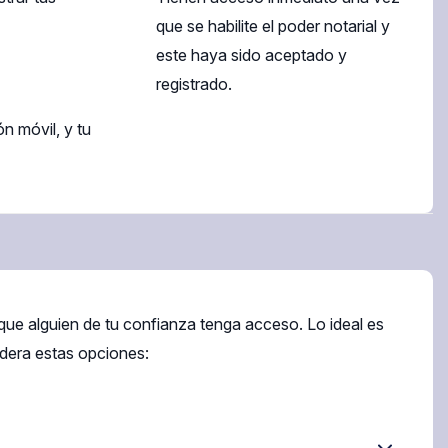
que se habilite el poder notarial y
este haya sido aceptado y
registrado.
ón móvil, y tu
ue alguien de tu confianza tenga acceso. Lo ideal es
idera estas opciones: