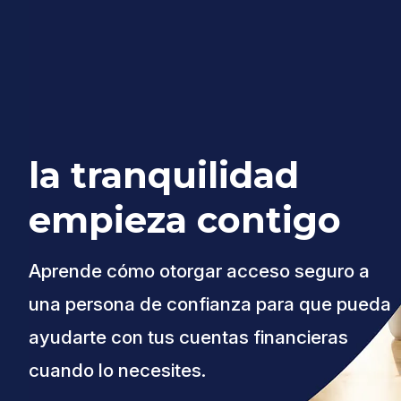
la tranquilidad
empieza contigo
Aprende cómo otorgar acceso seguro a
una persona de confianza para que pueda
ayudarte con tus cuentas financieras
cuando lo necesites.