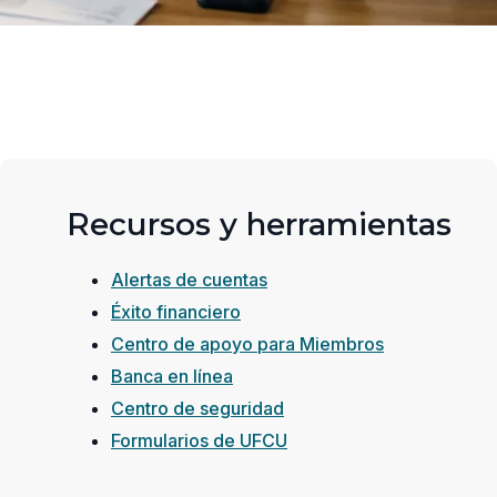
Recursos y herramientas
Alertas de cuentas
Éxito financiero
Centro de apoyo para Miembros
Banca en línea
Centro de seguridad
Formularios de UFCU