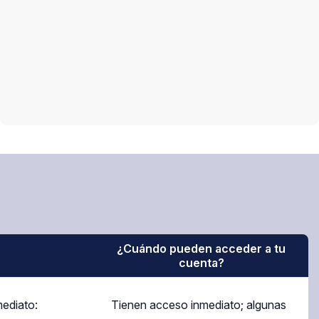
¿Cuándo pueden acceder a tu
cuenta?
mediato:
Tienen acceso inmediato; algunas