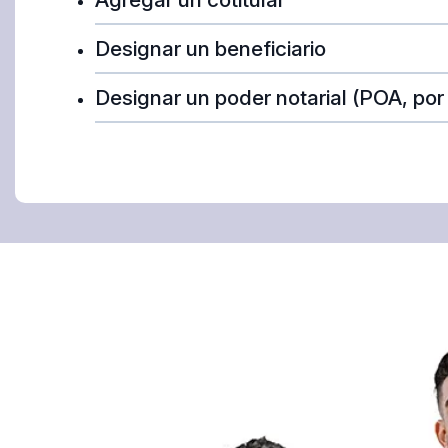
Designar un beneficiario
Designar un poder notarial (POA, por 