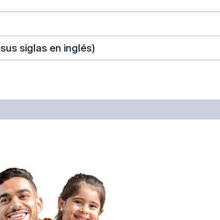
sus siglas en inglés)