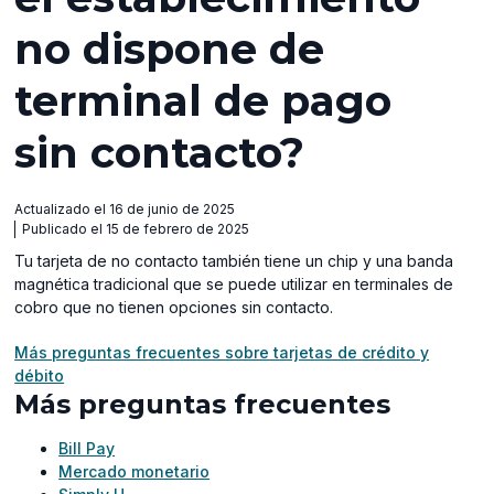
no dispone de
terminal de pago
sin contacto?
Actualizado el 16 de junio de 2025
Publicado el 15 de febrero de 2025
Tu tarjeta de no contacto también tiene un chip y una banda
magnética tradicional que se puede utilizar en terminales de
cobro que no tienen opciones sin contacto.
Más preguntas frecuentes sobre tarjetas de crédito y
débito
Más preguntas frecuentes
Bill Pay
Mercado monetario