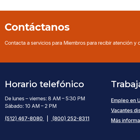
Contáctanos
Contacta a servicios para Miembros para recibir atención y 
Horario telefónico
Trabaj
De lunes – viernes: 8 AM – 5:30 PM
Empleo en 
Sábado: 10 AM – 2 PM
Vacantes di
(512) 467-8080
|
(800) 252-8311
Más informa