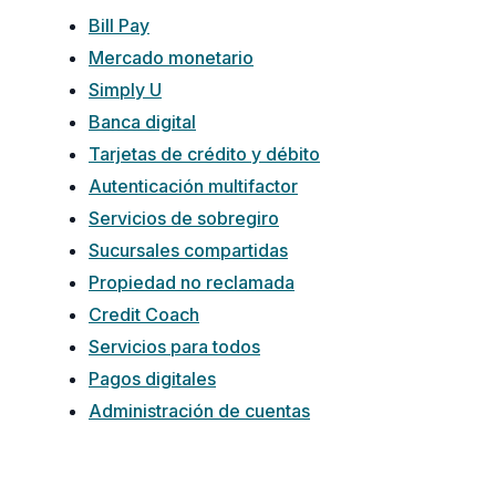
Bill Pay
Mercado monetario
Simply U
Banca digital
Tarjetas de crédito y débito
Autenticación multifactor
Servicios de sobregiro
Sucursales compartidas
Propiedad no reclamada
Credit Coach
Servicios para todos
Pagos digitales
Administración de cuentas