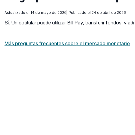
Actualizado el 14 de mayo de 2026
Publicado el 24 de abril de 2026
Sí. Un cotitular puede utilizar Bill Pay, transferir fondos, y adm
Más preguntas frecuentes sobre el mercado monetario