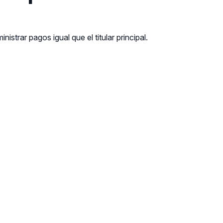
inistrar pagos igual que el titular principal.