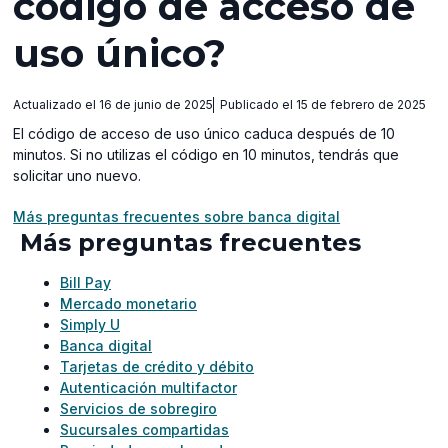
código de acceso de
uso único?
Actualizado el 16 de junio de 2025
Publicado el 15 de febrero de 2025
El código de acceso de uso único caduca después de 10
minutos. Si no utilizas el código en 10 minutos, tendrás que
solicitar uno nuevo.
Más preguntas frecuentes sobre banca digital
Más preguntas frecuentes
Bill Pay
Mercado monetario
Simply U
Banca digital
Tarjetas de crédito y débito
Autenticación multifactor
Servicios de sobregiro
Sucursales compartidas