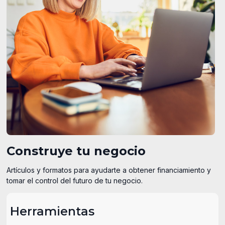
Construye tu negocio
Artículos y formatos para ayudarte a obtener financiamiento y
tomar el control del futuro de tu negocio.
Herramientas