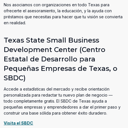
Nos asociamos con organizaciones en todo Texas para
ofrecerte el asesoramiento, la educación, y la ayuda con
préstamos que necesitas para hacer que tu visión se convierta
en realidad.
Texas State Small Business
Development Center (Centro
Estatal de Desarrollo para
Pequeñas Empresas de Texas, o
SBDC)
Accede a estadísticas del mercado y recibe orientación
personalizada para redactar tu nuevo plan de negocio —
todo completamente gratis. El SBDC de Texas ayuda a
pequeñas empresas y emprendedores a dar el primer paso y
construir una base sólida para obtener éxito duradero.
(opens
Visita el SBDC