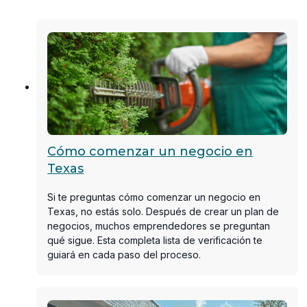
Cómo comenzar un negocio en
Texas
Si te preguntas cómo comenzar un negocio en
Texas, no estás solo. Después de crear un plan de
negocios, muchos emprendedores se preguntan
qué sigue. Esta completa lista de verificación te
guiará en cada paso del proceso.