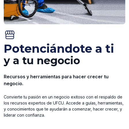
Potenciándote a ti
y a tu negocio
Recursos y herramientas para hacer crecer tu
negocio.
Convierte tu pasión en un negocio exitoso con el respaldo de
los recursos expertos de UFCU. Accede a guías, herramientas,
y conocimientos que te ayudarán a comenzar, hacer crecer, y
liderar con confianza.