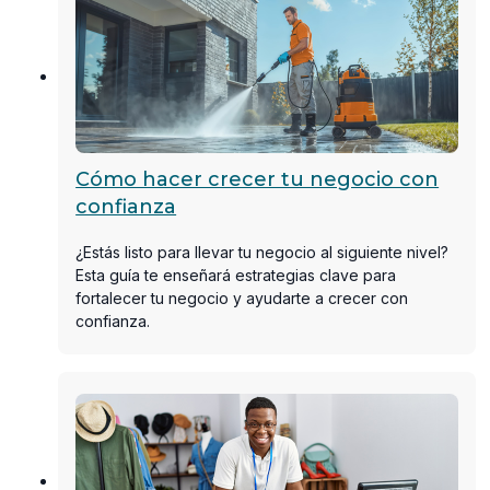
Cómo hacer crecer tu negocio con
confianza
¿Estás listo para llevar tu negocio al siguiente nivel?
Esta guía te enseñará estrategias clave para
fortalecer tu negocio y ayudarte a crecer con
confianza.