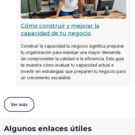
Cómo construir y mejorar la
capacidad de tu negocio
Construir la capacidad tu negocio significa preparar
tu organización para manejar una mayor demanda
sin comprometer la calidad ni la eficiencia. Esta guía
te muestra cómo evaluar tu capacidad actual e
invertir en estrategias que preparen tu negocio para
un crecimiento escalable.
Ver más
Algunos enlaces útiles