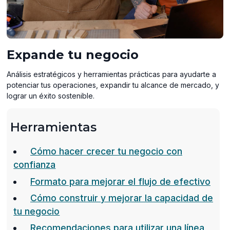
Expande tu negocio
Análisis estratégicos y herramientas prácticas para ayudarte a
potenciar tus operaciones, expandir tu alcance de mercado, y
lograr un éxito sostenible.
Herramientas
Cómo hacer crecer tu negocio con
confianza
Formato para mejorar el flujo de efectivo
Cómo construir y mejorar la capacidad de
tu negocio
Recomendaciones para utilizar una línea