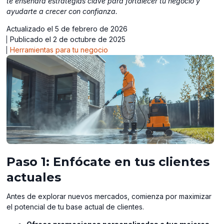
te enseñará estrategias clave para fortalecer tu negocio y
ayudarte a crecer con confianza.
Actualizado el 5 de febrero de 2026
Publicado el 2 de octubre de 2025
Herramientas para tu negocio
Paso 1: Enfócate en tus clientes
actuales
Antes de explorar nuevos mercados, comienza por maximizar
el potencial de tu base actual de clientes.