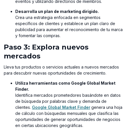
eventos y utilizando directorios de miembros.
Desarrolla un plan de marketing dirigido.
Crea una estrategia enfocada en segmentos
específicos de clientes y establece un plan claro de
publicidad para aumentar el reconocimiento de tu marca
y fomentar las compras.
Paso 3: Explora nuevos
mercados
Lleva tus productos o servicios actuales a nuevos mercados
para descubrir nuevas oportunidades de crecimiento.
Utiliza herramientas como Google Global Market
Finder.
Identifica mercados prometedores basándote en datos
de búsqueda por palabras clave y demanda de
(opens
clientes.
Google Global Market Finder
genera una hoja
in
de cálculo con búsquedas mensuales que clasifica las
a
oportunidades de generar oportunidades de negocios
new
en ciertas ubicaciones geográficas.