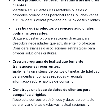
Ofrece promociones personalizadas a tus mejores
clientes.
Identifica a tus clientes más rentables o leales y
ofréceles promociones personalizadas. Muchas veces,
el 80 % de tus ventas proviene del 20 % de tus clientes.
Investiga qué productos o servicios adicionales
podrían interesarles.
Utiliza encuestas o conversaciones directas para
descubrir necesidades que actualmente no ofrezcas.
Considera alianzas o asociaciones estratégicas para
ofrecer soluciones gratuitas.
Crea un programa de lealtad que fomente
transacciones recurrentes.
Implementa un sistema de puntos o tarjetas de fidelidad
para incentivar compras repetidas y recopila
información sobre hábitos de consumo.
Construye una base de datos de clientes para
campañas dirigidas.
⁠Recolecta correos electrónicos y datos de contacto
para enviar ofertas exclusivas, actualizaciones, y