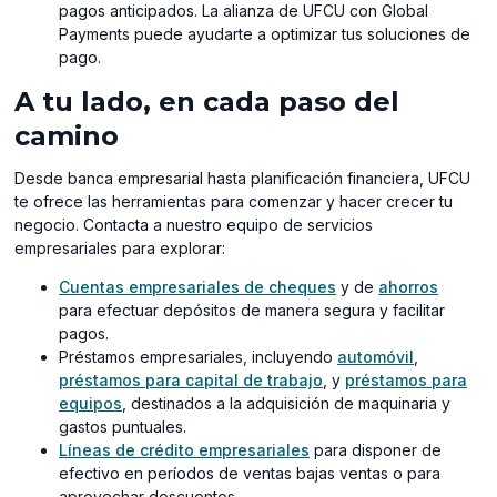
pagos anticipados. La alianza de UFCU con Global
Payments puede ayudarte a optimizar tus soluciones de
pago.
A tu lado, en cada paso del
camino
Desde banca empresarial hasta planificación financiera, UFCU
te ofrece las herramientas para comenzar y hacer crecer tu
negocio. Contacta a nuestro equipo de servicios
empresariales para explorar:
Cuentas empresariales de cheques
y de
ahorros
para efectuar depósitos de manera segura y facilitar
pagos.
Préstamos empresariales, incluyendo
automóvil
,
préstamos para capital de trabajo
, y
préstamos para
equipos
, destinados a la adquisición de maquinaria y
gastos puntuales.
Líneas de crédito empresariales
para disponer de
efectivo en períodos de ventas bajas ventas o para
aprovechar descuentos.