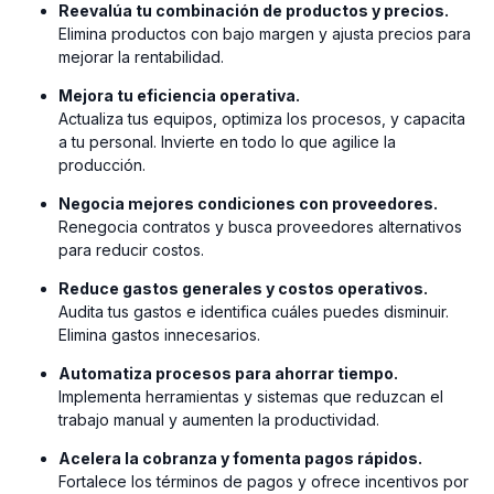
Reevalúa tu combinación de productos y precios.
Elimina productos con bajo margen y ajusta precios para
mejorar la rentabilidad.
Mejora tu eficiencia operativa.
Actualiza tus equipos, optimiza los procesos, y capacita
a tu personal. Invierte en todo lo que agilice la
producción.
Negocia mejores condiciones con proveedores.
Renegocia contratos y busca proveedores alternativos
para reducir costos.
Reduce gastos generales y costos operativos.
Audita tus gastos e identifica cuáles puedes disminuir.
Elimina gastos innecesarios.
Automatiza procesos para ahorrar tiempo.
Implementa herramientas y sistemas que reduzcan el
trabajo manual y aumenten la productividad.
Acelera la cobranza y fomenta pagos rápidos.
Fortalece los términos de pagos y ofrece incentivos por