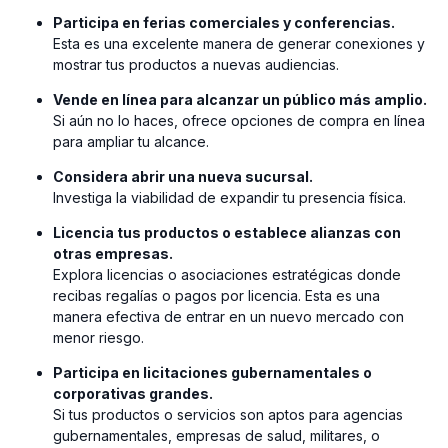
window)
Participa en ferias comerciales y conferencias.
Esta es una excelente manera de generar conexiones y
mostrar tus productos a nuevas audiencias.
Vende en línea para alcanzar un público más amplio.
Si aún no lo haces, ofrece opciones de compra en línea
para ampliar tu alcance.
Considera abrir una nueva sucursal.
Investiga la viabilidad de expandir tu presencia física.
Licencia tus productos o establece alianzas con
otras empresas.
Explora licencias o asociaciones estratégicas donde
recibas regalías o pagos por licencia. Esta es una
manera efectiva de entrar en un nuevo mercado con
menor riesgo.
Participa en licitaciones gubernamentales o
corporativas grandes.
Si tus productos o servicios son aptos para agencias
gubernamentales, empresas de salud, militares, o