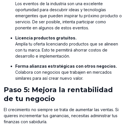
Los eventos de la industria son una excelente
oportunidad para descubrir ideas y tecnologías
emergentes que pueden inspirar tu próximo producto o
servicio. De ser posible, intenta participar como
ponente en algunos de estos eventos.
Licencia productos gratuitos.
Amplía tu oferta licenciando productos que se alineen
con tu marca. Esto te permitirá ahorrar costos de
desarrollo e implementación.
Forma alianzas estratégicas con otros negocios.
Colabora con negocios que trabajen en mercados
similares para así crear nuevo valor.
Paso 5: Mejora la rentabilidad
de tu negocio
El crecimiento no siempre se trata de aumentar las ventas. Si
quieres incrementar tus ganancias, necesitas administrar tus
finanzas con sabiduría.