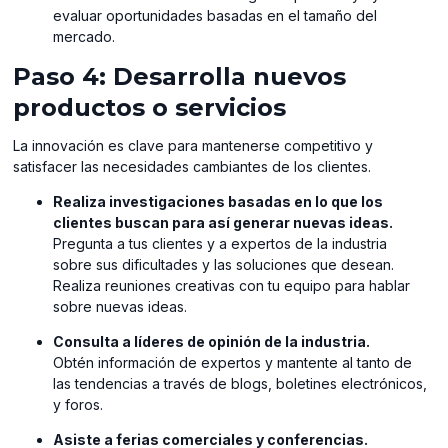
evaluar oportunidades basadas en el tamaño del
mercado.
Paso 4: Desarrolla nuevos
productos o servicios
La innovación es clave para mantenerse competitivo y
satisfacer las necesidades cambiantes de los clientes.
Realiza investigaciones basadas en lo que los
clientes buscan para así generar nuevas ideas.
Pregunta a tus clientes y a expertos de la industria
sobre sus dificultades y las soluciones que desean.
Realiza reuniones creativas con tu equipo para hablar
sobre nuevas ideas.
Consulta a líderes de opinión de la industria.
Obtén información de expertos y mantente al tanto de
las tendencias a través de blogs, boletines electrónicos,
y foros.
Asiste a ferias comerciales y conferencias.