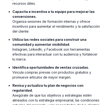
recursos útiles.
Capacita e incentiva a tu equipo para mejorar las
conversiones.
⁠Organiza sesiones de formación internas y ofrece
incentivos para aumentar el rendimiento y la satisfacción
del cliente.
Utiliza las redes sociales para construir una
comunidad y aumentar visibilidad.
⁠Instagram, LinkedIn, y Facebook son herramientas
efectivas para interactuar con tu audiencia y fortalecer
tu marca.
Identifica oportunidades de ventas cruzadas.
Vincula compras previas con productos gratuitos y
promueve artículos de mayor margen.
Revisa y actualiza tu plan de negocios con
regularidad.
Asegúrate de que tus objetivos y estrategias estén
alineados con tu estrategia empresarial, las condiciones