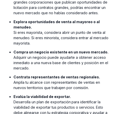
grandes corporaciones que publican oportunidades de
licitación para contratos grandes, podrías encontrar un
nuevo mercado que no habías considerado antes.
Explora oportunidades de venta al mayoreo o al
menudeo.
Si eres mayorista, considera abrir un punto de venta al
menudeo. Si eres minorista, considera entrar al mercado
mayorista.
Compra un negocio existente en un nuevo mercado.
Adquirir un negocio puede ayudarte a obtener acceso
inmediato a una nueva base de clientes y posición en el
mercado.
Contrata representantes de ventas regionales.
Amplía tu alcance con representantes de ventas en
nuevos territorios que trabajen por comisión.
Evalúa la viabilidad de exportar.
Desarrolla un plan de exportación
para identificar la
viabilidad de exportar tus productos o servicios. Esto
debe alinearse con tu estrategia corporativa y ayudar a