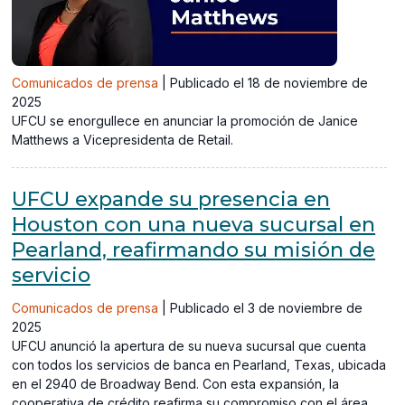
Comunicados de prensa
|
Publicado el 18 de noviembre de
2025
UFCU se enorgullece en anunciar la promoción de Janice
Matthews a Vicepresidenta de Retail.
UFCU expande su presencia en
Houston con una nueva sucursal en
Pearland, reafirmando su misión de
servicio
Comunicados de prensa
|
Publicado el 3 de noviembre de
2025
UFCU anunció la apertura de su nueva sucursal que cuenta
con todos los servicios de banca en Pearland, Texas, ubicada
en el 2940 de Broadway Bend. Con esta expansión, la
cooperativa de crédito reafirma su compromiso con el área