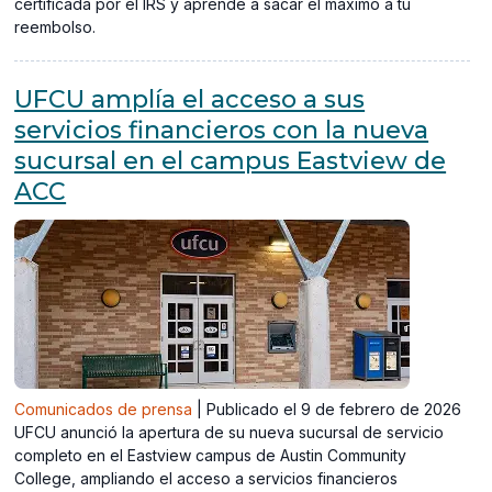
certificada por el IRS y aprende a sacar el máximo a tu
reembolso.
UFCU amplía el acceso a sus
servicios financieros con la nueva
sucursal en el campus Eastview de
ACC
Comunicados de prensa
|
Publicado el 9 de febrero de 2026
UFCU anunció la apertura de su nueva sucursal de servicio
completo en el Eastview campus de Austin Community
College, ampliando el acceso a servicios financieros