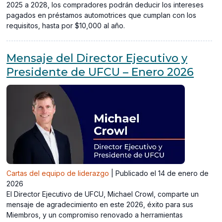
2025 a 2028, los compradores podrán deducir los intereses
pagados en préstamos automotrices que cumplan con los
requisitos, hasta por $10,000 al año.
Mensaje del Director Ejecutivo y
Presidente de UFCU – Enero 2026
Cartas del equipo de liderazgo
|
Publicado el 14 de enero de
2026
El Director Ejecutivo de UFCU, Michael Crowl, comparte un
mensaje de agradecimiento en este 2026, éxito para sus
Miembros, y un compromiso renovado a herramientas