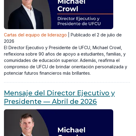
Cartas del equipo de liderazgo
|
Publicado el 2 de julio de
2026
El Director Ejecutivo y Presidente de UFCU, Michael Crowl,
reflexiona sobre 90 años de apoyo a estudiantes, familias, y
comunidades de educación superior. Además, reafirma el
compromiso de UFCU de brindar orientación personalizada y
potenciar futuros financieros más brillantes.
Mensaje del Director Ejecutivo y
Presidente — Abril de 2026