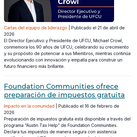
Cartas del equipo de liderazgo
|
Publicado el 21 de abril de
2026
El Director Ejecutivo y Presidente de UFCU, Michael Crowl,
conmemora los 90 años de UFCU, celebrando su crecimiento
y su propósito de potenciar a sus Miembros, mientras continúa
evolucionando con innovación y empatía para construir un
futuro financiero más brillante.
Foundation Communities ofrece
preparación de impuestos gratuita
Impacto en la comunidad
|
Publicado el 16 de febrero de
2026
Preparación de impuestos gratuita está disponible a través del
programa “Austin Tax Help” de Foundation Communities.
Declara tus impuestos de manera segura con asistencia