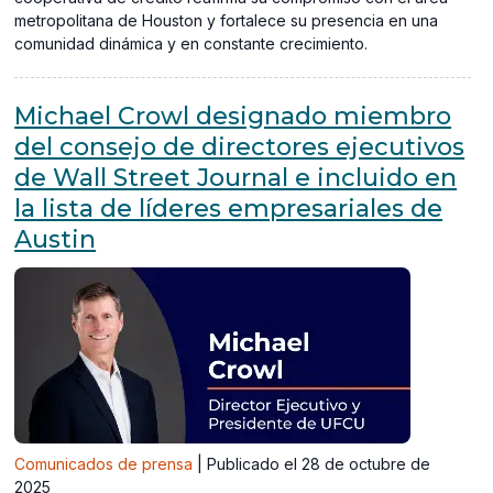
metropolitana de Houston y fortalece su presencia en una
comunidad dinámica y en constante crecimiento.
Michael Crowl designado miembro
del consejo de directores ejecutivos
de Wall Street Journal e incluido en
la lista de líderes empresariales de
Austin
Comunicados de prensa
|
Publicado el 28 de octubre de
2025