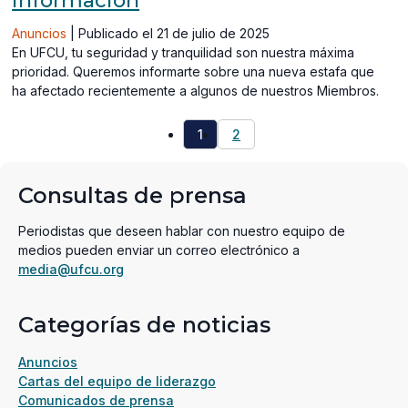
información
Anuncios
|
Publicado el 21 de julio de 2025
En UFCU, tu seguridad y tranquilidad son nuestra máxima
prioridad. Queremos informarte sobre una nueva estafa que
ha afectado recientemente a algunos de nuestros Miembros.
1
2
Consultas de prensa
Periodistas que deseen hablar con nuestro equipo de
medios pueden enviar un correo electrónico a
media@ufcu.org
Categorías de noticias
Anuncios
Cartas del equipo de liderazgo
Comunicados de prensa