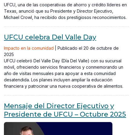
UFCU, una de las cooperativas de ahorro y crédito líderes en
Texas, anunció que su Presidente y Director Ejecutivo,
Michael Crowl, ha recibido dos prestigiosos reconocimientos.
UFCU celebra Del Valle Day
Impacto en la comunidad
|
Publicado el 20 de octubre de
2025
UFCU celebró Del Valle Day (Día Del Valle) con su sucursal
móvil, ofreciendo servicios financieros y conmemorando un
año de visitas mensuales para apoyar a esta comunidad
desatendida. Los planes incluyen ampliar la educación
financiera y patrocinar una nueva cooperativa de alimentos.
Mensaje del Director Ejecutivo y
Presidente de UFCU – Octubre 2025