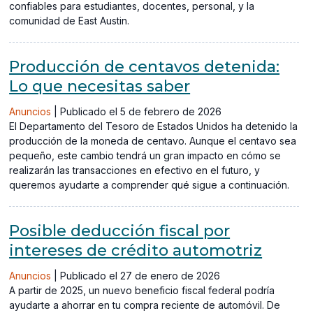
confiables para estudiantes, docentes, personal, y la
comunidad de East Austin.
Producción de centavos detenida:
Lo que necesitas saber
Anuncios
|
Publicado el 5 de febrero de 2026
El Departamento del Tesoro de Estados Unidos ha detenido la
producción de la moneda de centavo. Aunque el centavo sea
pequeño, este cambio tendrá un gran impacto en cómo se
realizarán las transacciones en efectivo en el futuro, y
queremos ayudarte a comprender qué sigue a continuación.
Posible deducción fiscal por
intereses de crédito automotriz
Anuncios
|
Publicado el 27 de enero de 2026
A partir de 2025, un nuevo beneficio fiscal federal podría
ayudarte a ahorrar en tu compra reciente de automóvil. De