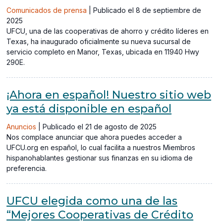
Comunicados de prensa
|
Publicado el 8 de septiembre de
2025
UFCU, una de las cooperativas de ahorro y crédito líderes en
Texas, ha inaugurado oficialmente su nueva sucursal de
servicio completo en Manor, Texas, ubicada en 11940 Hwy
290E.
¡Ahora en español! Nuestro sitio web
ya está disponible en español
Anuncios
|
Publicado el 21 de agosto de 2025
Nos complace anunciar que ahora puedes acceder a
UFCU.org en español, lo cual facilita a nuestros Miembros
hispanohablantes gestionar sus finanzas en su idioma de
preferencia.
UFCU elegida como una de las
“Mejores Cooperativas de Crédito