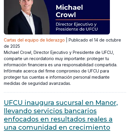
Cartas del equipo de liderazgo
|
Publicado el 14 de octubre
de 2025
Michael Crowl, Director Ejecutivo y Presidente de UFCU,
comparte un recordatorio muy importante: proteger tu
información financiera es una responsabilidad compartida.
Infórmate acerca del firme compromiso de UFCU para
proteger tus cuentas e información personal mediante
medidas de seguridad avanzadas.
UFCU inaugura sucursal en Manor,
llevando servicios bancarios
enfocados en resultados reales a
una comunidad en crecimiento