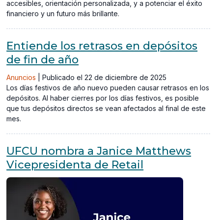
accesibles, orientación personalizada, y a potenciar el éxito
financiero y un futuro más brillante.
Entiende los retrasos en depósitos
de fin de año
Anuncios
|
Publicado el 22 de diciembre de 2025
Los días festivos de año nuevo pueden causar retrasos en los
depósitos. Al haber cierres por los días festivos, es posible
que tus depósitos directos se vean afectados al final de este
mes.
UFCU nombra a Janice Matthews
Vicepresidenta de Retail