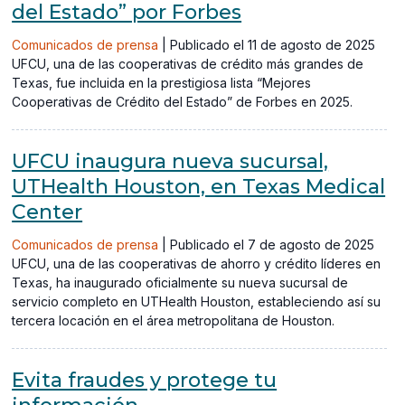
del Estado” por Forbes
Comunicados de prensa
|
Publicado el 11 de agosto de 2025
UFCU, una de las cooperativas de crédito más grandes de
Texas, fue incluida en la prestigiosa lista “Mejores
Cooperativas de Crédito del Estado” de Forbes en 2025.
UFCU inaugura nueva sucursal,
UTHealth Houston, en Texas Medical
Center
Comunicados de prensa
|
Publicado el 7 de agosto de 2025
UFCU, una de las cooperativas de ahorro y crédito líderes en
Texas, ha inaugurado oficialmente su nueva sucursal de
servicio completo en UTHealth Houston, estableciendo así su
tercera locación en el área metropolitana de Houston.
Evita fraudes y protege tu