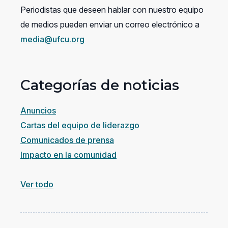
Periodistas que deseen hablar con nuestro equipo
de medios pueden enviar un correo electrónico a
media@ufcu.org
Categorías de noticias
Anuncios
Cartas del equipo de liderazgo
Comunicados de prensa
Impacto en la comunidad
Ver todo