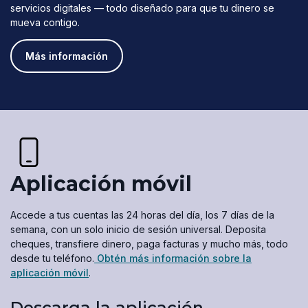
servicios digitales — todo diseñado para que tu dinero se
mueva contigo.
Más información
Aplicación móvil
Accede a tus cuentas las 24 horas del día, los 7 días de la
semana, con un solo inicio de sesión universal. Deposita
cheques, transfiere dinero, paga facturas y mucho más, todo
desde tu teléfono.
Obtén más información sobre la
aplicación móvil
.
Descarga la aplicación