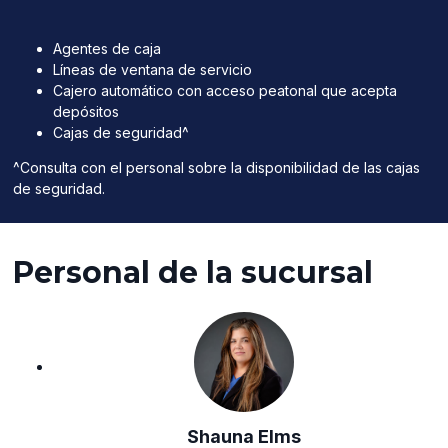
Agentes de caja
Líneas de ventana de servicio
Cajero automático con acceso peatonal que acepta
depósitos
Cajas de seguridad^
^Consulta con el personal sobre la disponibilidad de las cajas
de seguridad.
Personal de la sucursal
Shauna Elms