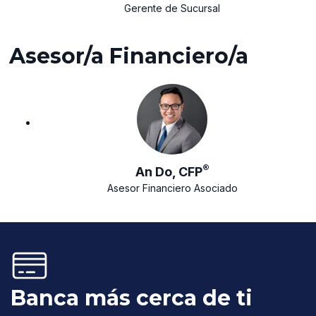
Gerente de Sucursal
Asesor/a Financiero/a
®
An Do, CFP
Asesor Financiero Asociado
Banca más cerca de ti