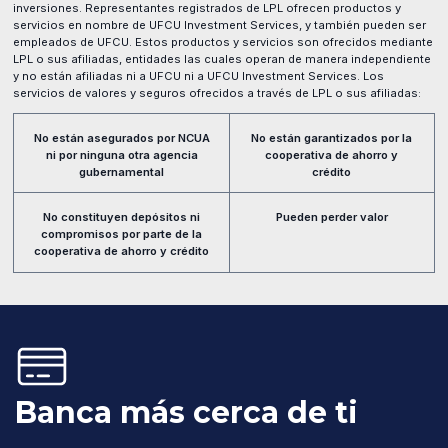
inversiones. Representantes registrados de LPL ofrecen productos y
servicios en nombre de UFCU Investment Services, y también pueden ser
empleados de UFCU. Estos productos y servicios son ofrecidos mediante
LPL o sus afiliadas, entidades las cuales operan de manera independiente
y no están afiliadas ni a UFCU ni a UFCU Investment Services. Los
servicios de valores y seguros ofrecidos a través de LPL o sus afiliadas:
No están asegurados por NCUA
No están garantizados por la
ni por ninguna otra agencia
cooperativa de ahorro y
gubernamental
crédito
No constituyen depósitos ni
Pueden perder valor
compromisos por parte de la
cooperativa de ahorro y crédito
Banca más cerca de ti