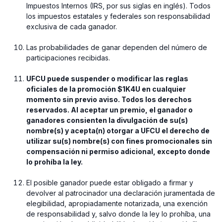
Impuestos Internos (IRS, por sus siglas en inglés). Todos
los impuestos estatales y federales son responsabilidad
exclusiva de cada ganador.
⁠Las probabilidades de ganar dependen del número de
participaciones recibidas.
UFCU puede suspender o modificar las reglas
oficiales de la promoción $1K4U en cualquier
momento sin previo aviso. Todos los derechos
reservados. Al aceptar un premio, el ganador o
ganadores consienten la divulgación de su(s)
nombre(s) y acepta(n) otorgar a UFCU el derecho de
utilizar su(s) nombre(s) con fines promocionales sin
compensación ni permiso adicional, excepto donde
lo prohíba la ley.
⁠El posible ganador puede estar obligado a firmar y
devolver al patrocinador una declaración juramentada de
elegibilidad, apropiadamente notarizada, una exención
de responsabilidad y, salvo donde la ley lo prohíba, una