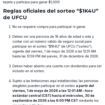
tarjeta y participa para ganar $1,000!
Reglas oficiales del sorteo “$1K4U”
de UFCU
⁠No se requiere compra para participar ni ganar.
Debes ser una persona de 18 años de edad o más y
contar con un número válido de seguro social para
participar en el sorteo “$1K4U” de UFCU (“sorteo”),
vigente del viernes, 1 de mayo de 2026 a las 12:01 AM
hasta las 12:59 PM del jueves, 31 de diciembre de 2026.
⁠Debes haber abierto una cuenta con dividendos para ser
incluido en el sorteo.
Sujeto a las limitaciones aquí establecidas; las personas
elegibles pueden participar en el sorteo
a partir del
viernes, 1 de mayo de 2026 a las 12:01 AM – hora
estándar central (CST) hasta el miércoles, 30 de
septiembre de 2026 a las 6:00 PM CST
mediante los