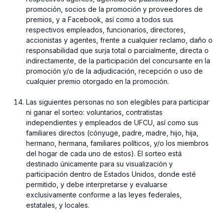
promoción, socios de la promoción y proveedores de
premios, y a Facebook, así como a todos sus
respectivos empleados, funcionarios, directores,
accionistas y agentes, frente a cualquier reclamo, daño o
responsabilidad que surja total o parcialmente, directa o
indirectamente, de la participación del concursante en la
promoción y/o de la adjudicación, recepción o uso de
cualquier premio otorgado en la promoción.
⁠Las siguientes personas no son elegibles para participar
ni ganar el sorteo: voluntarios, contratistas
independientes y empleados de UFCU, así como sus
familiares directos (cónyuge, padre, madre, hijo, hija,
hermano, hermana, familiares políticos, y/o los miembros
del hogar de cada uno de estos). El sorteo está
destinado únicamente para su visualización y
participación dentro de Estados Unidos, donde esté
permitido, y debe interpretarse y evaluarse
exclusivamente conforme a las leyes federales,
estatales, y locales.