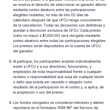
se reserva el derecho de seleccionar un ganador alterno
mediante sorteo aleatorio entre las participaciones
elegibles restantes, no más de tres (3) días de
calendario después de que UFCU tenga conocimiento
de la cancelación. Todas las decisiones son definitivas y
quedan a discreción exclusiva de UFCU. Cada premio
(valor no mayor a $1,000.00) será otorgado mediante
sorteo aleatorio entre todas las participaciones elegibles.
Los premios serán depositados en la cuenta de UFCU
del ganador.
Al participar, los participantes aceptan individualmente
eximir a UFCU y a sus directores, funcionarios, y
empleados de toda responsabilidad frente a cualquier
reclamo o responsabilidad que surja de cualquier lesión
o daño que pueda ser causado o alegado como
resultado de la participación en el sorteo y, si aplica, de
la aceptación o uso del premio.
⁠Los fondos otorgados se consideran intereses y deben
reportarse en el formulario 1099-INT del Servicio de