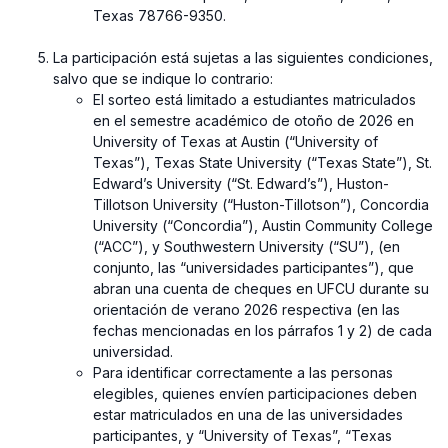
Texas 78766-9350.
⁠La participación está sujetas a las siguientes condiciones,
salvo que se indique lo contrario:
El sorteo está limitado a estudiantes matriculados
en el semestre académico de otoño de 2026 en
University of Texas at Austin (“University of
Texas”), Texas State University (“Texas State”), St.
Edward’s University (“St. Edward’s”), Huston-
Tillotson University (“Huston-Tillotson”), Concordia
University (“Concordia”), Austin Community College
(“ACC”), y Southwestern University (“SU”), (en
conjunto, las “universidades participantes”), que
abran una cuenta de cheques en UFCU durante su
orientación de verano 2026 respectiva (en las
fechas mencionadas en los párrafos 1 y 2) de cada
universidad.
Para identificar correctamente a las personas
elegibles, quienes envíen participaciones deben
estar matriculados en una de las universidades
participantes, y “University of Texas”, “Texas