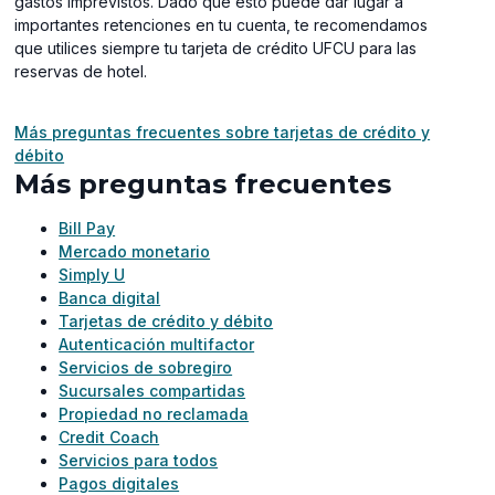
gastos imprevistos. Dado que esto puede dar lugar a
importantes retenciones en tu cuenta, te recomendamos
que utilices siempre tu tarjeta de crédito UFCU para las
reservas de hotel.
Más preguntas frecuentes sobre tarjetas de crédito y
débito
Más preguntas frecuentes
Bill Pay
Mercado monetario
Simply U
Banca digital
Tarjetas de crédito y débito
Autenticación multifactor
Servicios de sobregiro
Sucursales compartidas
Propiedad no reclamada
Credit Coach
Servicios para todos
Pagos digitales