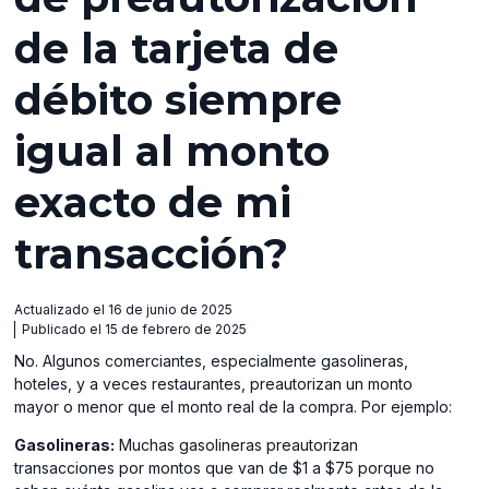
de la tarjeta de
débito siempre
igual al monto
exacto de mi
transacción?
Actualizado el 16 de junio de 2025
Publicado el 15 de febrero de 2025
No. Algunos comerciantes, especialmente gasolineras,
hoteles, y a veces restaurantes, preautorizan un monto
mayor o menor que el monto real de la compra. Por ejemplo:
Gasolineras:
Muchas gasolineras preautorizan
transacciones por montos que van de $1 a $75 porque no