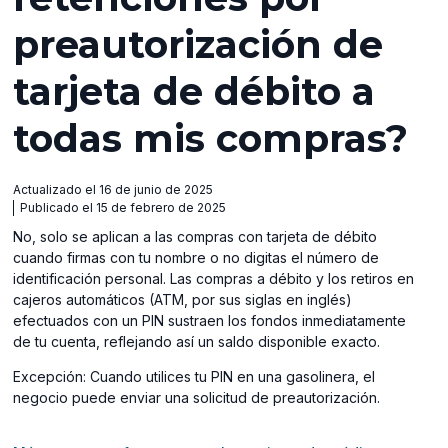
preautorización de
tarjeta de débito a
todas mis compras?
Actualizado el 16 de junio de 2025
Publicado el 15 de febrero de 2025
No, solo se aplican a las compras con tarjeta de débito
cuando firmas con tu nombre o no digitas el número de
identificación personal. Las compras a débito y los retiros en
cajeros automáticos (ATM, por sus siglas en inglés)
efectuados con un PIN sustraen los fondos inmediatamente
de tu cuenta, reflejando así un saldo disponible exacto.
Excepción: Cuando utilices tu PIN en una gasolinera, el
negocio puede enviar una solicitud de preautorización.