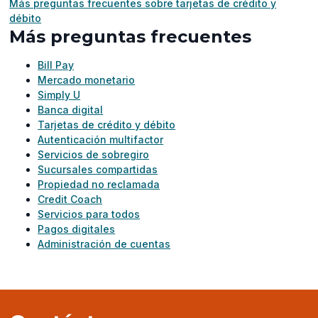
Más preguntas frecuentes sobre tarjetas de crédito y
débito
Más preguntas frecuentes
Bill Pay
Mercado monetario
Simply U
Banca digital
Tarjetas de crédito y débito
Autenticación multifactor
Servicios de sobregiro
Sucursales compartidas
Propiedad no reclamada
Credit Coach
Servicios para todos
Pagos digitales
Administración de cuentas