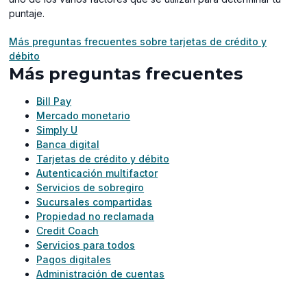
puntaje.
Más preguntas frecuentes sobre tarjetas de crédito y
débito
Más preguntas frecuentes
Bill Pay
Mercado monetario
Simply U
Banca digital
Tarjetas de crédito y débito
Autenticación multifactor
Servicios de sobregiro
Sucursales compartidas
Propiedad no reclamada
Credit Coach
Servicios para todos
Pagos digitales
Administración de cuentas