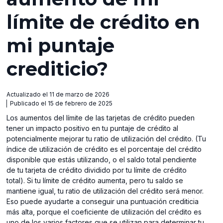
límite de crédito en
mi puntaje
crediticio?
Actualizado el 11 de marzo de 2026
Publicado el 15 de febrero de 2025
Los aumentos del límite de las tarjetas de crédito pueden
tener un impacto positivo en tu puntaje de crédito al
potencialmente mejorar tu ratio de utilización del crédito. (Tu
índice de utilización de crédito es el porcentaje del crédito
disponible que estás utilizando, o el saldo total pendiente
de tu tarjeta de crédito dividido por tu límite de crédito
total). Si tu límite de crédito aumenta, pero tu saldo se
mantiene igual, tu ratio de utilización del crédito será menor.
Eso puede ayudarte a conseguir una puntuación crediticia
más alta, porque el coeficiente de utilización del crédito es
uno de los varios factores que se utilizan para determinar tu