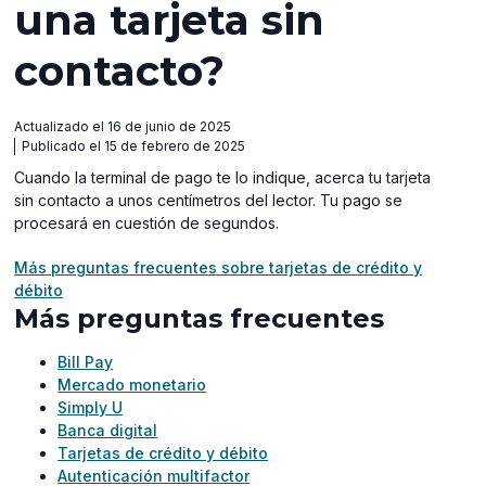
una tarjeta sin
contacto?
Actualizado el 16 de junio de 2025
Publicado el 15 de febrero de 2025
Cuando la terminal de pago te lo indique, acerca tu tarjeta
sin contacto a unos centímetros del lector. Tu pago se
procesará en cuestión de segundos.
Más preguntas frecuentes sobre tarjetas de crédito y
débito
Más preguntas frecuentes
Bill Pay
Mercado monetario
Simply U
Banca digital
Tarjetas de crédito y débito
Autenticación multifactor