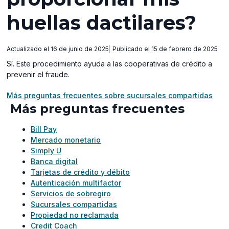
huellas dactilares?
Actualizado el 16 de junio de 2025
Publicado el 15 de febrero de 2025
Sí. Este procedimiento ayuda a las cooperativas de crédito a
prevenir el fraude.
Más preguntas frecuentes sobre sucursales compartidas
Más preguntas frecuentes
Bill Pay
Mercado monetario
Simply U
Banca digital
Tarjetas de crédito y débito
Autenticación multifactor
Servicios de sobregiro
Sucursales compartidas
Propiedad no reclamada
Credit Coach