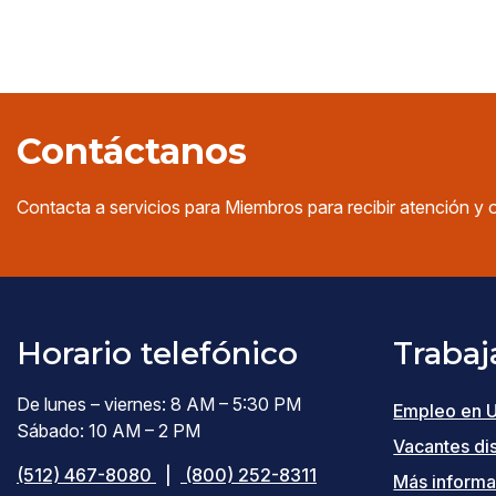
Contáctanos
Contacta a servicios para Miembros para recibir atención y 
Horario telefónico
Trabaj
De lunes – viernes: 8 AM – 5:30 PM
Empleo en 
Sábado: 10 AM – 2 PM
Vacantes di
(512) 467-8080
|
(800) 252-8311
Más informa