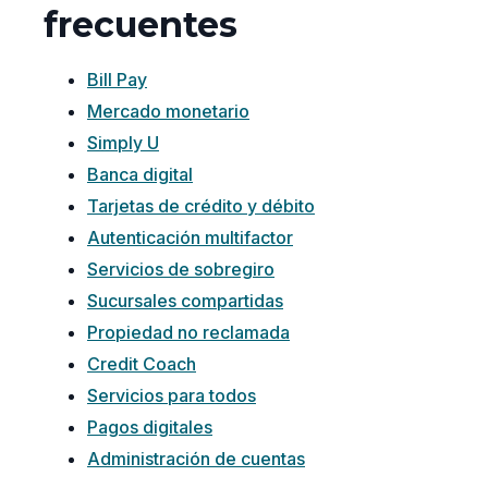
frecuentes
Bill Pay
Mercado monetario
Simply U
Banca digital
Tarjetas de crédito y débito
Autenticación multifactor
Servicios de sobregiro
Sucursales compartidas
Propiedad no reclamada
Credit Coach
Servicios para todos
Pagos digitales
Administración de cuentas