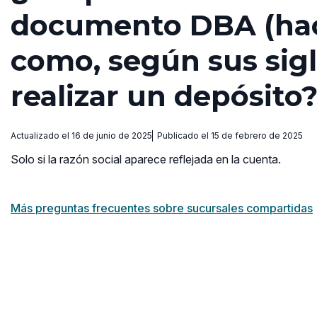
documento DBA (hac
como, según sus sigl
realizar un depósito
Actualizado el 16 de junio de 2025
Publicado el 15 de febrero de 2025
Solo si la razón social aparece reflejada en la cuenta.
Más preguntas frecuentes sobre sucursales compartidas