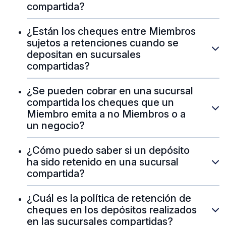
compartida?
¿Están los cheques entre Miembros
sujetos a retenciones cuando se
depositan en sucursales
compartidas?
¿Se pueden cobrar en una sucursal
compartida los cheques que un
Miembro emita a no Miembros o a
un negocio?
¿Cómo puedo saber si un depósito
ha sido retenido en una sucursal
compartida?
¿Cuál es la política de retención de
cheques en los depósitos realizados
en las sucursales compartidas?