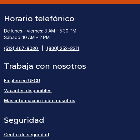
Horario telefónico
De lunes – viernes: 8 AM – 5:30 PM
Sábado: 10 AM – 2 PM
(512) 467-8080
|
(800) 252-8311
Trabaja con nosotros
Empleo en UFCU
(opens
Vacantes disponibles
in
Más información sobre nosotros
a
Seguridad
new
window)
Centro de seguridad