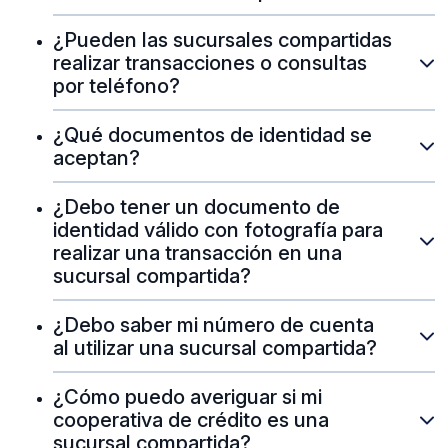
¿Pueden las sucursales compartidas
realizar transacciones o consultas
por teléfono?
¿Qué documentos de identidad se
aceptan?
¿Debo tener un documento de
identidad válido con fotografía para
realizar una transacción en una
sucursal compartida?
¿Debo saber mi número de cuenta
al utilizar una sucursal compartida?
¿Cómo puedo averiguar si mi
cooperativa de crédito es una
sucursal compartida?