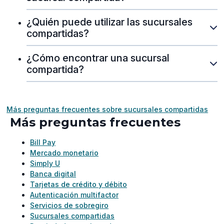
¿Quién puede utilizar las sucursales
compartidas?
¿Cómo encontrar una sucursal
compartida?
Más preguntas frecuentes sobre sucursales compartidas
Más preguntas frecuentes
Bill Pay
Mercado monetario
Simply U
Banca digital
Tarjetas de crédito y débito
Autenticación multifactor
Servicios de sobregiro
Sucursales compartidas