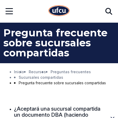
Ir
Ir
Buscar
al
al
Abrir
contenido
contenido
menú
principal
de
pie
Pregunta frecuente
de
página
sobre sucursales
compartidas
Inicio
Recursos
Preguntas frecuentes
Sucursales compartidas
Pregunta frecuente sobre sucursales compartidas
¿Aceptará una sucursal compartida
un documento DBA (haciendo