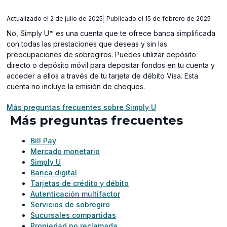
Actualizado el 2 de julio de 2025
Publicado el 15 de febrero de 2025
No, Simply U™ es una cuenta que te ofrece banca simplificada
con todas las prestaciones que deseas y sin las
preocupaciones de sobregiros. Puedes utilizar depósito
directo o depósito móvil para depositar fondos en tu cuenta y
acceder a ellos a través de tu tarjeta de débito Visa. Esta
cuenta no incluye la emisión de cheques.
Más preguntas frecuentes sobre Simply U
Más preguntas frecuentes
Bill Pay
Mercado monetario
Simply U
Banca digital
Tarjetas de crédito y débito
Autenticación multifactor
Servicios de sobregiro
Sucursales compartidas
Propiedad no reclamada