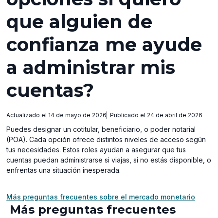
que alguien de
confianza me ayude
a administrar mis
cuentas?
Actualizado el 14 de mayo de 2026
Publicado el 24 de abril de 2026
Puedes designar un cotitular, beneficiario, o poder notarial
(POA). Cada opción ofrece distintos niveles de acceso según
tus necesidades. Estos roles ayudan a asegurar que tus
cuentas puedan administrarse si viajas, si no estás disponible, o
enfrentas una situación inesperada.
Más preguntas frecuentes sobre el mercado monetario
Más preguntas frecuentes