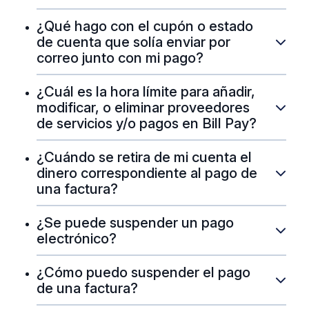
¿Qué hago con el cupón o estado
de cuenta que solía enviar por
correo junto con mi pago?
¿Cuál es la hora límite para añadir,
modificar, o eliminar proveedores
de servicios y/o pagos en Bill Pay?
¿Cuándo se retira de mi cuenta el
dinero correspondiente al pago de
una factura?
¿Se puede suspender un pago
electrónico?
¿Cómo puedo suspender el pago
de una factura?