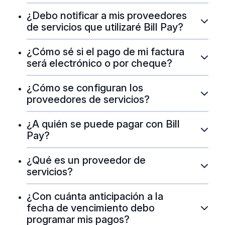
¿Debo notificar a mis proveedores
de servicios que utilizaré Bill Pay?
¿Cómo sé si el pago de mi factura
será electrónico o por cheque?
¿Cómo se configuran los
proveedores de servicios?
¿A quién se puede pagar con Bill
Pay?
¿Qué es un proveedor de
servicios?
¿Con cuánta anticipación a la
fecha de vencimiento debo
programar mis pagos?