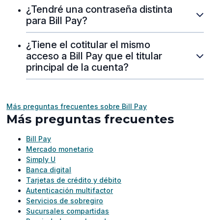
¿Tendré una contraseña distinta
para Bill Pay?
¿Tiene el cotitular el mismo
acceso a Bill Pay que el titular
principal de la cuenta?
Más preguntas frecuentes sobre Bill Pay
Más preguntas frecuentes
Bill Pay
Mercado monetario
Simply U
Banca digital
Tarjetas de crédito y débito
Autenticación multifactor
Servicios de sobregiro
Sucursales compartidas