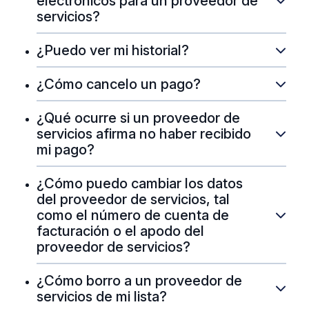
electrónicos para un proveedor de
servicios?
¿Puedo ver mi historial?
¿Cómo cancelo un pago?
¿Qué ocurre si un proveedor de
servicios afirma no haber recibido
mi pago?
¿Cómo puedo cambiar los datos
del proveedor de servicios, tal
como el número de cuenta de
facturación o el apodo del
proveedor de servicios?
¿Cómo borro a un proveedor de
servicios de mi lista?