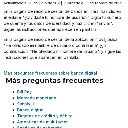
Actualizado el 20 de junio de 2025
Publicado el 15 de febrero de 2025
En la página de inicio de sesión de banca en línea, haz clic en
el enlace "¿Olvidaste tu nombre de usuario?" Digita tu número
de cuenta y tus datos de identidad, y haz clic en "Enviar".
Sigue las instrucciones que aparecen en pantalla.
En la página de inicio de sesión de la aplicación móvil, pulsa
"He olvidado mi nombre de usuario o contraseña" y, a
continuación, "He olvidado mi nombre de usuario", y sigue las
instrucciones que aparecen en pantalla.
Más preguntas frecuentes sobre banca digital
Más preguntas frecuentes
Bill Pay
Mercado monetario
Simply U
Banca digital
Tarjetas de crédito y débito
Autenticación multifactor
Servicios de sobregiro