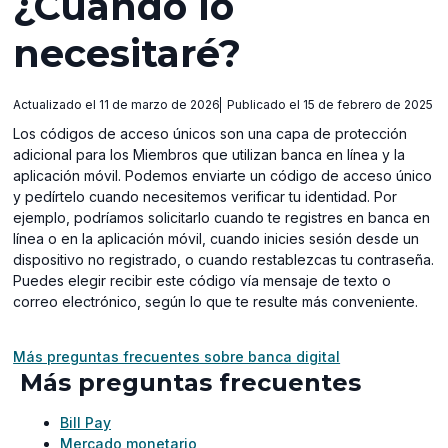
¿Cuándo lo
necesitaré?
Actualizado el 11 de marzo de 2026
Publicado el 15 de febrero de 2025
Los códigos de acceso únicos son una capa de protección
adicional para los Miembros que utilizan banca en línea y la
aplicación móvil. Podemos enviarte un código de acceso único
y pedírtelo cuando necesitemos verificar tu identidad. Por
ejemplo, podríamos solicitarlo cuando te registres en banca en
línea o en la aplicación móvil, cuando inicies sesión desde un
dispositivo no registrado, o cuando restablezcas tu contraseña.
Puedes elegir recibir este código vía mensaje de texto o
correo electrónico, según lo que te resulte más conveniente.
Más preguntas frecuentes sobre banca digital
Más preguntas frecuentes
Bill Pay
Mercado monetario