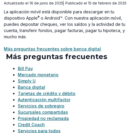
Actualizado el 16 de junio de 2025
Publicado el 15 de febrero de 2025
La aplicación móvil está disponible para descargar en tu
®
dispositivo Apple
o Android™. Con nuestra aplicación móvil,
puedes depositar cheques, ver los saldos y la actividad de tu
cuenta, transferir fondos, pagar facturas, pagar tu hipoteca, y
mucho más.
Más preguntas frecuentes sobre banca digital
Más preguntas frecuentes
Bill Pay
Mercado monetario
Simply U
Banca digital
Tarjetas de crédito y débito
Autenticación multifactor
Servicios de sobregiro
Sucursales compartidas
Propiedad no reclamada
Credit Coach
Servicios para todos