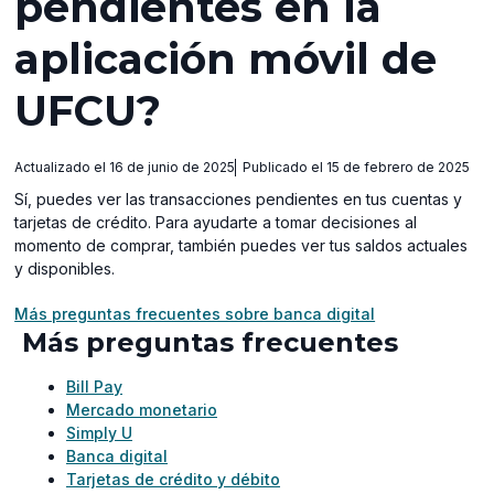
pendientes en la
aplicación móvil de
UFCU?
Actualizado el 16 de junio de 2025
Publicado el 15 de febrero de 2025
Sí, puedes ver las transacciones pendientes en tus cuentas y
tarjetas de crédito. Para ayudarte a tomar decisiones al
momento de comprar, también puedes ver tus saldos actuales
y disponibles.
Más preguntas frecuentes sobre banca digital
Más preguntas frecuentes
Bill Pay
Mercado monetario
Simply U
Banca digital
Tarjetas de crédito y débito