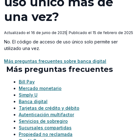
uso único más de
una vez?
Actualizado el 16 de junio de 2025
Publicado el 15 de febrero de 2025
No. El código de acceso de uso único solo permite ser
utilizado una vez.
Más preguntas frecuentes sobre banca digital
Más preguntas frecuentes
Bill Pay
Mercado monetario
Simply U
Banca digital
Tarjetas de crédito y débito
Autenticación multifactor
Servicios de sobregiro
Sucursales compartidas
Propiedad no reclamada