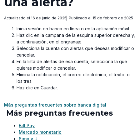
una alerta?
Actualizado el 16 de junio de 2025
Publicado el 15 de febrero de 2025
Inicia sesión en banca en línea o en la aplicación móvil.
Haz clic en la campana de la esquina superior derecha y,
a continuación, en el engranaje.
Selecciona la cuenta con alertas que deseas modificar o
cancelar.
En la lista de alertas de esa cuenta, selecciona la que
quieras modificar o cancelar.
Elimina la notificación, el correo electrónico, el texto, o
los tres.
Haz clic en Guardar.
Más preguntas frecuentes sobre banca digital
Más preguntas frecuentes
Bill Pay
Mercado monetario
Simply U