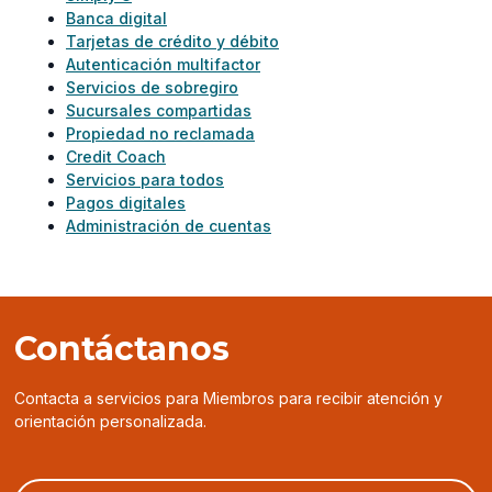
Banca digital
Tarjetas de crédito y débito
Autenticación multifactor
Servicios de sobregiro
Sucursales compartidas
Propiedad no reclamada
Credit Coach
Servicios para todos
Pagos digitales
Administración de cuentas
Contáctanos
Contacta a servicios para Miembros para recibir atención y
orientación personalizada.