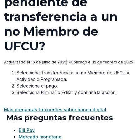
pendiente de
transferencia a un
no Miembro de
UFCU?
Actualizado el 16 de junio de 2025
Publicado el 15 de febrero de 2025
Selecciona Transferencia a un no Miembro de UFCU »
Actividad » Programada.
Selecciona el pago.
Selecciona Eliminar o Editar y confirma la acción.
Más preguntas frecuentes sobre banca digital
Más preguntas frecuentes
Bill Pay
Mercado monetario