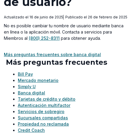
de usuario?
Actualizado el 16 de junio de 2025
Publicado el 26 de febrero de 2025
No es posible cambiar tu nombre de usuario mediante banca
en línea o la aplicación móvil. Contacta a servicios para
Miembros al
(800) 252-8311
para obtener ayuda.
Más preguntas frecuentes sobre banca digital
Más preguntas frecuentes
Bill Pay
Mercado monetario
Simply U
Banca digital
Tarjetas de crédito y débito
Autenticación multifactor
Servicios de sobregiro
Sucursales compartidas
Propiedad no reclamada
Credit Coach