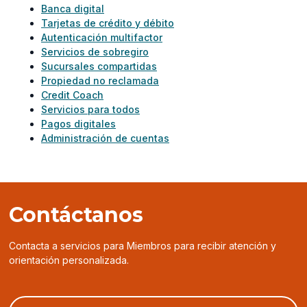
Banca digital
Tarjetas de crédito y débito
Autenticación multifactor
Servicios de sobregiro
Sucursales compartidas
Propiedad no reclamada
Credit Coach
Servicios para todos
Pagos digitales
Administración de cuentas
Contáctanos
Contacta a servicios para Miembros para recibir atención y
orientación personalizada.