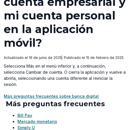
cuenta empresarial y
mi cuenta personal
en la aplicación
móvil?
Actualizado el 16 de junio de 2025
Publicado el 15 de febrero de 2025
Selecciona Más en el menú inferior y, a continuación,
selecciona Cambiar de cuenta. O cierra la aplicación y vuelve a
abrirla, seleccionando una cuenta diferente al reiniciar la
sesión.
Más preguntas frecuentes sobre banca digital
Más preguntas frecuentes
Bill Pay
Mercado monetario
Simply U