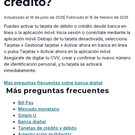
crédito?
Actualizado el 16 de junio de 2025
Publicado el 15 de febrero de 2025
Puedes activar tu tarjeta de débito o crédito desde banca en
línea o la aplicación móvil. Inicia sesión o conéctate mediante la
aplicación móvil. Debajo de tu tarjeta desactivada, selecciona
Tarjetas » Gestionar tarjetas » Activar ahora en banca en línea
o pulsa Tarjetas » Activar ahora en la aplicación móvil.
Asegúrate de digitar tu CVV, crear y confirmar tu nuevo número
de identificación personal, y tu tarjeta se activará
inmediatamente.
Más preguntas frecuentes sobre banca digital
Más preguntas frecuentes
Bill Pay
Mercado monetario
Simply U
Banca digital
Tarjetas de crédito y débito
Autenticación multifactor