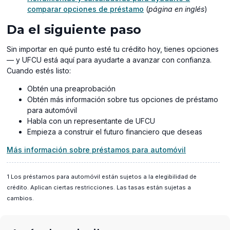
comparar opciones de préstamo
(
página en inglés
)
Da el siguiente paso
Sin importar en qué punto esté tu crédito hoy, tienes opciones
— y UFCU está aquí para ayudarte a avanzar con confianza.
Cuando estés listo:
Obtén una preaprobación
Obtén más información sobre tus opciones de préstamo
para automóvil
Habla con un representante de UFCU
Empieza a construir el futuro financiero que deseas
Más información sobre préstamos para automóvil
1 Los préstamos para automóvil están sujetos a la elegibilidad de
crédito. Aplican ciertas restricciones. Las tasas están sujetas a
cambios.