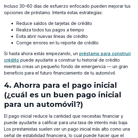
Incluso 30–60 días de esfuerzo enfocado pueden mejorar tus
opciones de préstamo. Intenta estas estrategias:
Reduce saldos de tarjetas de crédito
Realiza todos tus pagos a tiempo
Evita abrir nuevas líneas de crédito
Corrige errores en tu reporte de crédito
Si hasta ahora estás empezando, un
préstamo para construir
crédito
puede ayudarte a construir tu historial de crédito
mientras creas un pequeño fondo de emergencia — un gran
beneficio para el futuro financiamiento de tu automóvil.
4. Ahorra para el pago inicial
(¿cuál es un buen pago inicial
para un automóvil?)
El pago inicial reduce la cantidad que necesitas financiar y
puede ayudarte a calificar para una tasa de interés más baja.
Los prestamistas suelen ver un pago inicial más alto como una
señal de estabilidad financiera, lo cual puede hacer que el