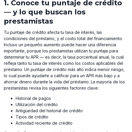
1. Conoce tu puntaje de crédito
— y lo que buscan los
prestamistas
Tu puntaje de crédito afecta tu tasa de interés, las
condiciones del préstamo, y el costo total del financiamiento.
Incluso un pequeño aumento puede hacer una diferencia
importante, porque los prestamistas utilizan tu puntaje para
determinar tu APR — es decir, la tasa porcentual anual, la cual
refleja tanto tu tasa de interés como los costos aplicables del
préstamo. Un puntaje de crédito más alto indica menor riesgo,
lo cual puede ayudarte a calificar para un APR más bajo y a
ahorrar dinero durante la vida del préstamo. La mayoría de los
prestamistas revisa los siguientes factores clave:
Historial de pagos
Utilización del crédito
Antigüedad del historial de crédito
Tipos de crédito
Actividad reciente de crédito