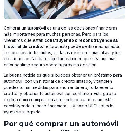
Comprar un automóvil es una de las decisiones financieras
más importantes para muchas personas. Pero para los
Miembros que están
construyendo o reconstruyendo su
historial de crédito
, el proceso puede sentirse abrumador.
Los precios de los autos, las tasas de interés más altas, y los
presupuestos familiares ajustados hacen que sea aún más
difícil sentirse seguro sobre tu próxima decisión.
La buena noticia es que sí puedes obtener un préstamo para
1
automóvil
con un historial de crédito limitado, y también
puedes tomar medidas para ahorrar dinero, fortalecer tu
crédito, y obtener tu automóvil con confianza. Esta guía te
explica cómo comprar un auto, incluso cuando aún estás
construyendo tu base financiera — y cómo UFCU puede
ayudarte a lograrlo.
Por qué comprar un automóvil