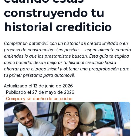
construyendo tu
historial crediticio
Comprar un automóvil con un historial de crédito limitado o en
proceso de construcción sí es posible — especialmente cuando
entiendes lo que los prestamistas buscan. Esta guía te explica
cómo hacerlo: desde mejorar tu historial crediticio hasta
ahorrar para el pago inicial y obtener una preaprobación para
tu primer préstamo para automóvil.
Actualizado el 12 de junio de 2026
Publicado el 27 de mayo de 2026
Compra y sé dueño de un coche