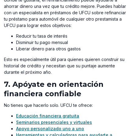
ahorrar dinero una vez que tu crédito mejore. Puedes hablar
con un especialista en préstamos de UFCU sobre refinanciar
tu préstamo para automóvil de cualquier otro prestamista a
UFCU para lograr estos objetivos:
Reducir tu tasa de interés
⁠Disminuir tu pago mensual
Liberar dinero para otros gastos
Esto es especialmente útil para quienes quieren construir su
historial de crédito y necesitan que su puntaje aumente
durante el próximo año.
7. Apóyate en orientación
financiera confiable
No tienes que hacerlo solo. UFCU te ofrece:
Educación financiera gratuita
Seminarios presenciales y virtuales
Apoyo personalizado uno a uno
Herramientas y calculadoras para ayudarte a