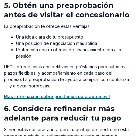
5. Obtén una preaprobación
antes de visitar el concesionario
La preaprobación te ofrece estas ventajas:
Una idea clara de tu presupuesto
Una posición de negociación más sólida
Protección contra ofertas de financiamiento con alta
presión
UFCU ofrece tasas competitivas en préstamos para automóvil,
plazos flexibles, y acompañamiento en cada paso del
proceso. La preaprobación te ayuda a comprar con confianza
— y a evitar sorpresas.
Más información sobre préstamos para automóvil
6. Considera refinanciar más
adelante para reducir tu pago
Si necesitas comprar ahora pero tu puntaje de crédito no está
donde te gustaría, el refinanciamiento puede ayudarte a