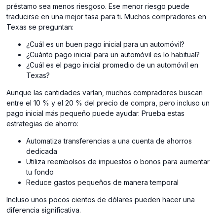
préstamo sea menos riesgoso. Ese menor riesgo puede
traducirse en una mejor tasa para ti. Muchos compradores en
Texas se preguntan:
¿Cuál es un buen pago inicial para un automóvil?
¿Cuánto pago inicial para un automóvil es lo habitual?
¿Cuál es el pago inicial promedio de un automóvil en
Texas?
Aunque las cantidades varían, muchos compradores buscan
entre el 10 % y el 20 % del precio de compra, pero incluso un
pago inicial más pequeño puede ayudar. Prueba estas
estrategias de ahorro:
Automatiza transferencias a una cuenta de ahorros
dedicada
Utiliza reembolsos de impuestos o bonos para aumentar
tu fondo
Reduce gastos pequeños de manera temporal
Incluso unos pocos cientos de dólares pueden hacer una
diferencia significativa.