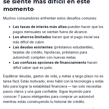
se siente más difícil en este
momento
Muchos consumidores enfrentan estos desafíos comunes:
Las tasas de interés más altas
pueden hacer que los
pagos mensuales se sientan fuera de alcance.
Los ahorros limitados
hacen que el pago inicial sea
más difícil de cubrir.
Las deudas existentes
(préstamos estudiantiles,
tarjetas de crédito, hipotecas, préstamos para
automóvil) compiten con nuevas metas.
Las confusas opciones de financiamiento
hacen
difícil saber qué es justo.
Equilibrar deudas, gastos de vida, y metas a largo plazo no es
tarea fácil. Estás motivado, eres hábil con la tecnología y estás
listo para lograr la estabilidad financiera — tan solo necesitas
pasos claros y una guía confiable. Sigue leyendo para
conocer 7 pasos inteligentes para comprar un automóvil
mientras estás construyendo tu historial de crédito.