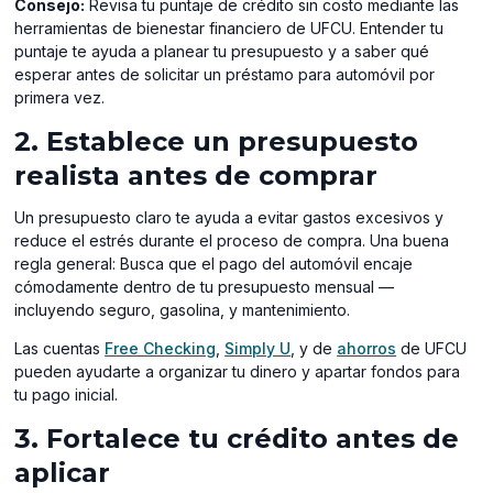
Consejo:
Revisa tu puntaje de crédito sin costo mediante las
herramientas de bienestar financiero de UFCU. Entender tu
puntaje te ayuda a planear tu presupuesto y a saber qué
esperar antes de solicitar un préstamo para automóvil por
primera vez.
2. Establece un presupuesto
realista antes de comprar
Un presupuesto claro te ayuda a evitar gastos excesivos y
reduce el estrés durante el proceso de compra. Una buena
regla general: Busca que el pago del automóvil encaje
cómodamente dentro de tu presupuesto mensual —
incluyendo seguro, gasolina, y mantenimiento.
Las cuentas
Free Checking
,
Simply U
, y de
ahorros
de UFCU
pueden ayudarte a organizar tu dinero y apartar fondos para
tu pago inicial.
3. Fortalece tu crédito antes de
aplicar